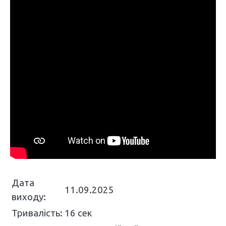
Дата
11.09.2025
виходу:
Тривалість:
16 сек